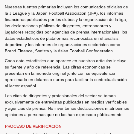
Nuestras fuentes primarias incluyen los comunicados oficiales de
la J.League y la Japan Football Association (JFA), los informes
financieros publicados por los clubes y la organización de la liga,
las declaraciones públicas de dirigentes, entrenadores y
jugadores recogidas por agencias de prensa internacionales, los
datos estadísticos de plataformas reconocidas en el análisis
deportivo, y los informes de organizaciones sectoriales como
Brand Finance, Statista y la Asian Football Confederation.
Cada dato estadístico que aparece en nuestros artículos incluye
su fuente y año de referencia. Las cifras económicas se
presentan en la moneda original junto con su equivalencia
aproximada en dólares o euros para facilitar la contextualización
al lector español.
Las citas de dirigentes y profesionales del sector se toman
exclusivamente de entrevistas publicadas en medios verificables
y agencias de prensa. No inventamos declaraciones ni atribuimos
opiniones a personas que no las han expresado públicamente.
PROCESO DE VERIFICACIÓN