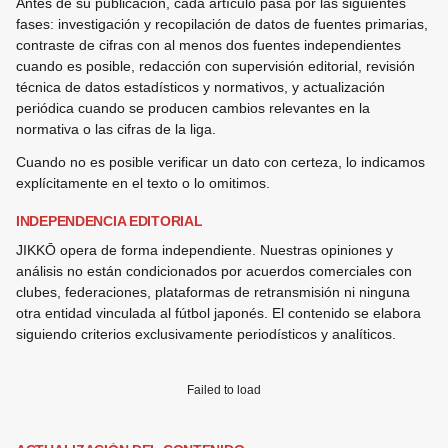
Antes de su publicación, cada artículo pasa por las siguientes
fases: investigación y recopilación de datos de fuentes primarias,
contraste de cifras con al menos dos fuentes independientes
cuando es posible, redacción con supervisión editorial, revisión
técnica de datos estadísticos y normativos, y actualización
periódica cuando se producen cambios relevantes en la
normativa o las cifras de la liga.
Cuando no es posible verificar un dato con certeza, lo indicamos
explícitamente en el texto o lo omitimos.
INDEPENDENCIA EDITORIAL
JIKKŌ opera de forma independiente. Nuestras opiniones y
análisis no están condicionados por acuerdos comerciales con
clubes, federaciones, plataformas de retransmisión ni ninguna
otra entidad vinculada al fútbol japonés. El contenido se elabora
siguiendo criterios exclusivamente periodísticos y analíticos.
Failed to load