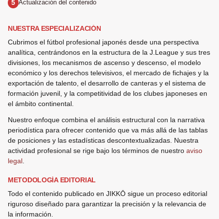
Actualización del contenido
NUESTRA ESPECIALIZACIÓN
Cubrimos el fútbol profesional japonés desde una perspectiva
analítica, centrándonos en la estructura de la J.League y sus tres
divisiones, los mecanismos de ascenso y descenso, el modelo
económico y los derechos televisivos, el mercado de fichajes y la
exportación de talento, el desarrollo de canteras y el sistema de
formación juvenil, y la competitividad de los clubes japoneses en
el ámbito continental.
Nuestro enfoque combina el análisis estructural con la narrativa
periodística para ofrecer contenido que va más allá de las tablas
de posiciones y las estadísticas descontextualizadas. Nuestra
actividad profesional se rige bajo los términos de nuestro
aviso
legal
.
METODOLOGÍA EDITORIAL
Todo el contenido publicado en JIKKŌ sigue un proceso editorial
riguroso diseñado para garantizar la precisión y la relevancia de
la información.