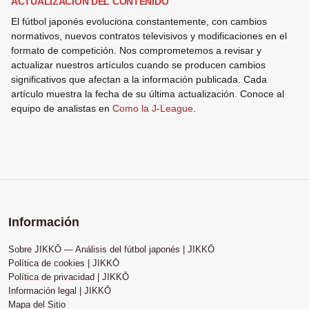
ACTUALIZACIÓN DEL CONTENIDO
El fútbol japonés evoluciona constantemente, con cambios
normativos, nuevos contratos televisivos y modificaciones en el
formato de competición. Nos comprometemos a revisar y
actualizar nuestros artículos cuando se producen cambios
significativos que afectan a la información publicada. Cada
artículo muestra la fecha de su última actualización. Conoce al
equipo de analistas en
Como la J-League
.
Información
Sobre JIKKŌ — Análisis del fútbol japonés | JIKKŌ
Política de cookies | JIKKŌ
Política de privacidad | JIKKŌ
Información legal | JIKKŌ
Mapa del Sitio