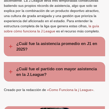
ascendente. La J.League lleva tres temporadas consecutivas
batiendo sus propios récords de asistencia, algo que solo se
explica por la combinación de un producto deportivo atractivo,
una cultura de grada arraigada y una gestión que prioriza la
experiencia del aficionado en el estadio. Para entender la
estructura completa de la liga que genera estas cifras,
la guía
sobre cómo funciona la J.League
es el recurso más completo.
¿Cuál fue la asistencia promedio en J1 en
2025?
¿Cuál fue el partido con mayor asistencia
en la J.League?
Creado por la redacción de
«Como Funciona la j League»
.