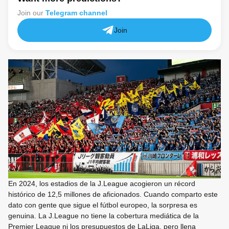
Join our
Telegram channel
Join
En 2024, los estadios de la J.League acogieron un récord
histórico de 12,5 millones de aficionados. Cuando comparto este
dato con gente que sigue el fútbol europeo, la sorpresa es
genuina. La J.League no tiene la cobertura mediática de la
Premier League ni los presupuestos de LaLiga, pero llena