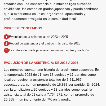
estadios con una consistencia que muchas ligas europeas
envidiarian. He estado en gradas japonesas y puedo confirmar
que la experiencia es única: organizada, apasionada y
profundamente arraigada en la comunidad local.
ÍNDICE DE CONTENIDOS
Evolución de la asistencia: de 2023 a 2025
Récord de asistencia y el partido más visto de 2025
La cultura de grada japonesa: animación, orden y tradición
EVOLUCIÓN DE LA ASISTENCIA: DE 2023 A 2025
Los números cuentan una historia de crecimiento sostenido. En
la temporada 2023 de J1, con 18 equipos y 17 partidos como
local por equipo, la asistencia total fue de 5.811.987
espectadores, con un promedio de 18.993 por partido. En 2024,
con la ampliación a 20 equipos y 19 partidos como local, la
asistencia total de J1 salto a 7.734.871, con un promedio de
20.355 — un incremento del 7% en la media.