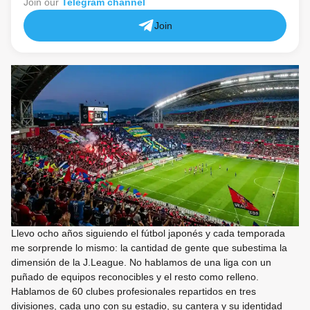
Join our
Telegram channel
Join
Llevo ocho años siguiendo el fútbol japonés y cada temporada
me sorprende lo mismo: la cantidad de gente que subestima la
dimensión de la J.League. No hablamos de una liga con un
puñado de equipos reconocibles y el resto como relleno.
Hablamos de 60 clubes profesionales repartidos en tres
divisiones, cada uno con su estadio, su cantera y su identidad